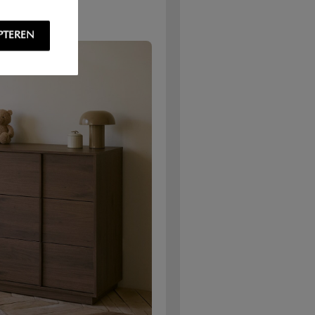
PTEREN