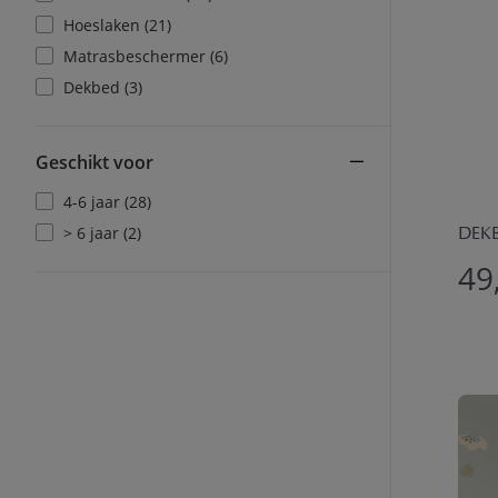
Hoeslaken (21)
Matrasbeschermer (6)
Dekbed (3)
Geschikt voor
4-6 jaar (28)
> 6 jaar (2)
DEK
49