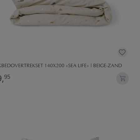
BEDOVERTREKSET 140X200 «SEA LIFE» | BEIGE-ZAND
,
95