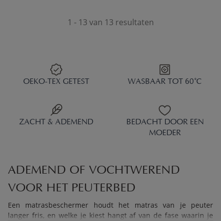
1 - 13 van 13 resultaten
OEKO-TEX GETEST
WASBAAR TOT 60°C
ZACHT & ADEMEND
BEDACHT DOOR EEN
MOEDER
ADEMEND OF VOCHTWEREND
VOOR HET PEUTERBED
Een matrasbeschermer houdt het matras van je peuter
langer fris, en welke je kiest hangt af van de fase waarin je