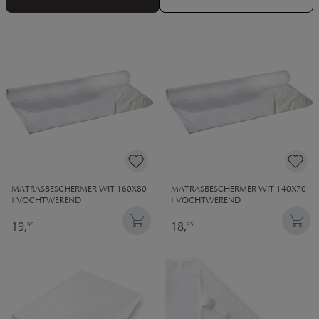
MATRASBESCHERMER WIT 160X80
MATRASBESCHERMER WIT 140X70
| VOCHTWEREND
| VOCHTWEREND
19,
18,
95
95