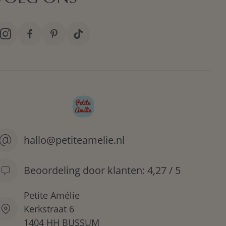
hallo@petiteamelie.nl
Beoordeling door klanten: 4,27 / 5
Petite Amélie
Kerkstraat 6
1404 HH BUSSUM