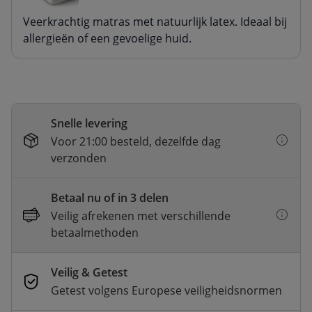
Veerkrachtig matras met natuurlijk latex. Ideaal bij
allergieën of een gevoelige huid.
Snelle levering
Voor 21:00 besteld, dezelfde dag
verzonden
Betaal nu of in 3 delen
Veilig afrekenen met verschillende
betaalmethoden
Veilig & Getest
Getest volgens Europese veiligheidsnormen