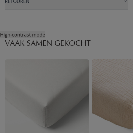
RETOUREN
High-contrast mode
VAAK SAMEN GEKOCHT