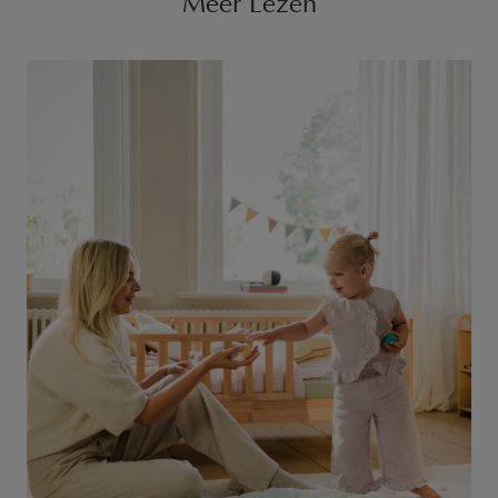
Meer Lezen