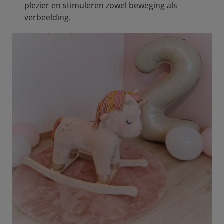
plezier en stimuleren zowel beweging als
verbeelding.