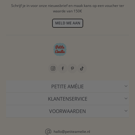
Schrijf je in voor onze nieuwsbrief en maak kans op een voucher ter
waarde van 150€
MELD ME AAN
PETITE AMÉLIE
KLANTENSERVICE
VOORWAARDEN
hallo@petiteamelie.nl