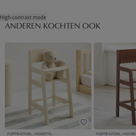
High-contrast mode
ANDEREN KOCHTEN OOK
POPPENSTOEL «NOISETTE»
POPPENSTOEL «NOYER