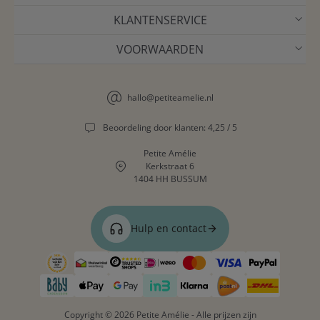
KLANTENSERVICE
VOORWAARDEN
hallo@petiteamelie.nl
Beoordeling door klanten: 4,25 / 5
Petite Amélie
Kerkstraat 6
1404 HH BUSSUM
Hulp en contact
Copyright © 2026 Petite Amélie - Alle prijzen zijn