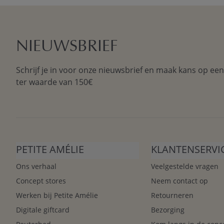
NIEUWSBRIEF
Schrijf je in voor onze nieuwsbrief en maak kans op ee
ter waarde van 150€
PETITE AMÉLIE
KLANTENSERVI
Ons verhaal
Veelgestelde vragen
Concept stores
Neem contact op
Werken bij Petite Amélie
Retourneren
Digitale giftcard
Bezorging