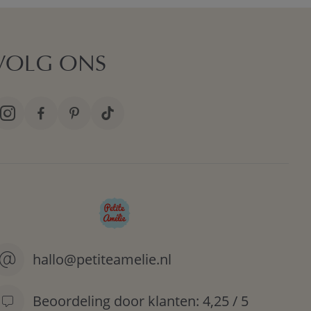
VOLG ONS
hallo@petiteamelie.nl
Beoordeling door klanten: 4,25 / 5