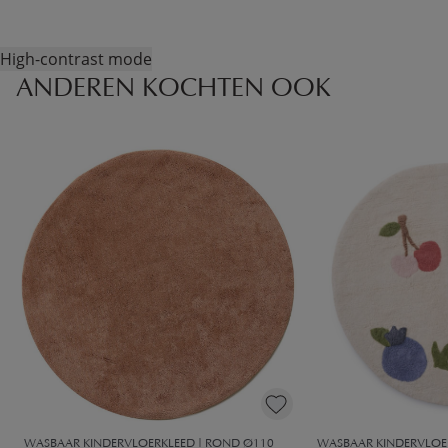
High-contrast mode
ANDEREN KOCHTEN OOK
WASBAAR KINDERVLOERKLEED | ROND Ø110
WASBAAR KINDERVLOE