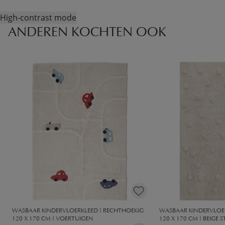
High-contrast mode
ANDEREN KOCHTEN OOK
WASBAAR KINDERVLOERKLEED | RECHTHOEKIG
WASBAAR KINDERVLOE
120 X 170 CM | VOERTUIGEN
120 X 170 CM | BEIGE S