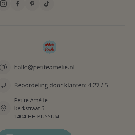
hallo@petiteamelie.nl
Beoordeling door klanten: 4,27 / 5
Petite Amélie
Kerkstraat 6
1404 HH BUSSUM