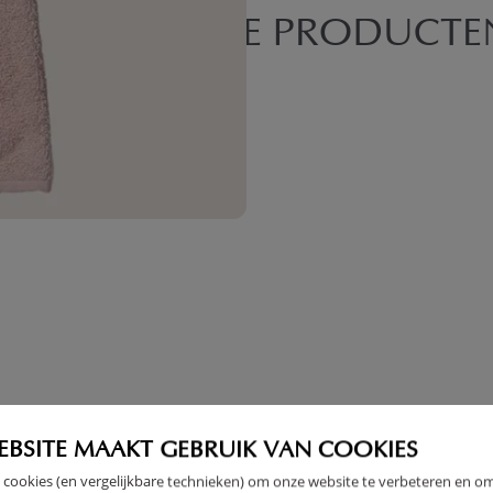
T DE VOLGENDE PRODUCTE
EBSITE MAAKT GEBRUIK VAN COOKIES
 cookies (en vergelijkbare technieken) om onze website te verbeteren en o