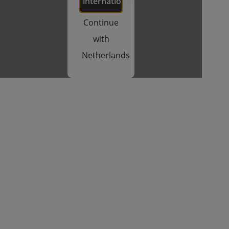
international
Continue
with
Netherlands