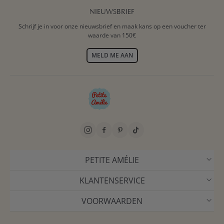
NIEUWSBRIEF
Schrijf je in voor onze nieuwsbrief en maak kans op een voucher ter
waarde van 150€
MELD ME AAN
PETITE AMÉLIE
KLANTENSERVICE
VOORWAARDEN