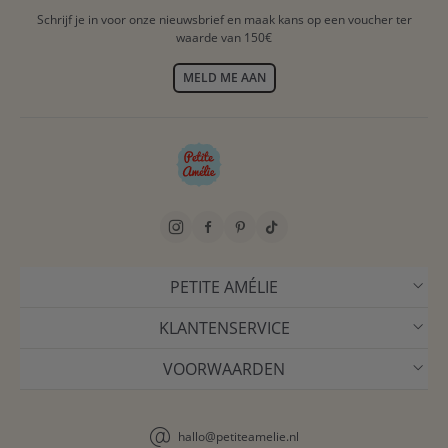
Schrijf je in voor onze nieuwsbrief en maak kans op een voucher ter
waarde van 150€
MELD ME AAN
PETITE AMÉLIE
KLANTENSERVICE
VOORWAARDEN
hallo@petiteamelie.nl