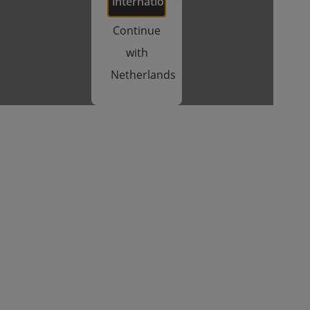
international
Continue
with
Netherlands