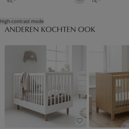
45,
14,
High-contrast mode
ANDEREN KOCHTEN OOK