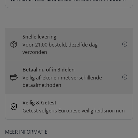
Snelle levering
Voor 21:00 besteld, dezelfde dag
verzonden
Betaal nu of in 3 delen
Veilig afrekenen met verschillende
betaalmethoden
Veilig & Getest
Getest volgens Europese veiligheidsnormen
MEER INFORMATIE