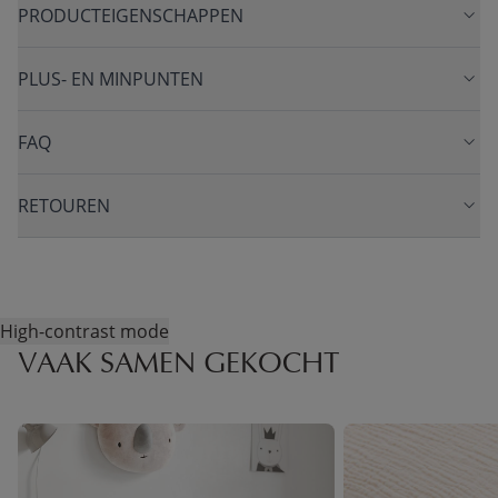
PRODUCTEIGENSCHAPPEN
PLUS- EN MINPUNTEN
FAQ
RETOUREN
High-contrast mode
VAAK SAMEN GEKOCHT