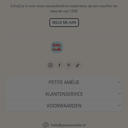
Schrijf je in voor onze nieuwsbrief en maak kans op een voucher ter
waarde van 150€
MELD ME AAN
PETITE AMÉLIE
KLANTENSERVICE
VOORWAARDEN
hallo@petiteamelie.nl