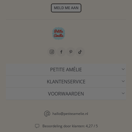
MELD ME AAN
PETITE AMÉLIE
KLANTENSERVICE
VOORWAARDEN
hallo@petiteamelie.nl
Beoordeling door klanten: 4,27 / 5