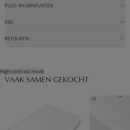
PLUS- EN MINPUNTEN
FAQ
RETOUREN
High-contrast mode
VAAK SAMEN GEKOCHT