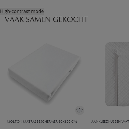
High-contrast mode
VAAK SAMEN GEKOCHT
MOLTON MATRASBESCHERMER​ 60X120 CM
AANKLEEDKUSSEN WATE