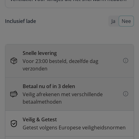
Inclusief lade
Ja
Nee
Snelle levering
Voor 23:00 besteld, dezelfde dag
verzonden
Betaal nu of in 3 delen
Veilig afrekenen met verschillende
betaalmethoden
Veilig & Getest
Getest volgens Europese veiligheidsnormen