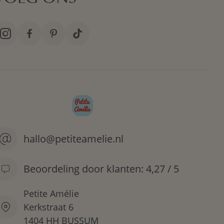
hallo@petiteamelie.nl
Beoordeling door klanten: 4,27 / 5
Petite Amélie
Kerkstraat 6
1404 HH BUSSUM