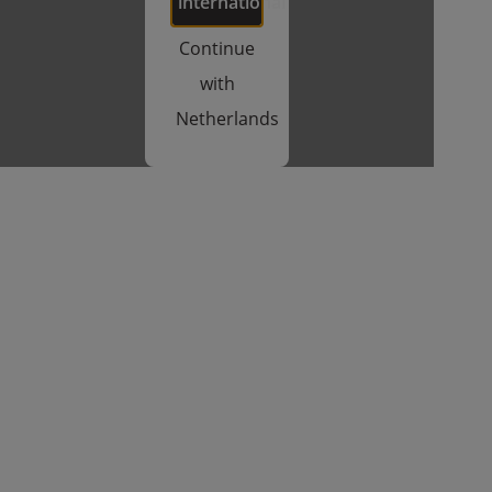
international
Continue
with
Netherlands