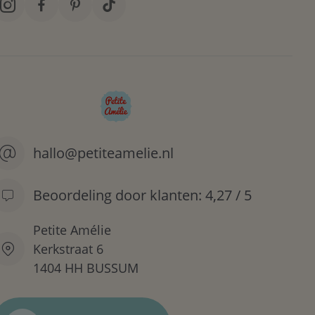
hallo@petiteamelie.nl
Beoordeling door klanten: 4,27 / 5
Petite Amélie
Kerkstraat 6
1404 HH BUSSUM