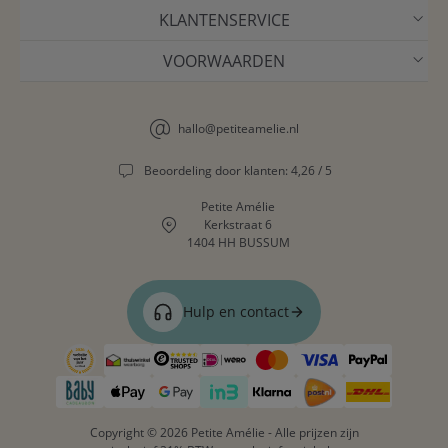
KLANTENSERVICE
VOORWAARDEN
hallo@petiteamelie.nl
Beoordeling door klanten: 4,26 / 5
Petite Amélie
Kerkstraat 6
1404 HH BUSSUM
Hulp en contact
Copyright © 2026 Petite Amélie - Alle prijzen zijn