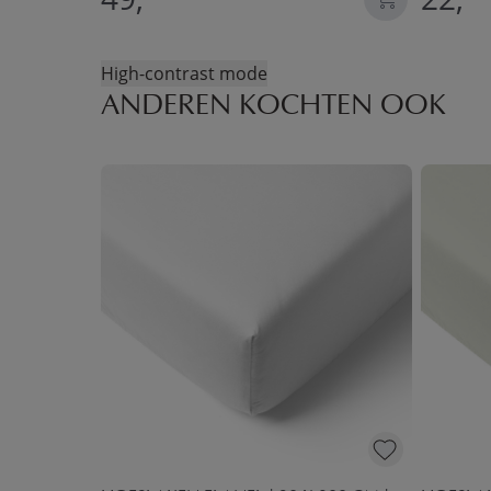
High-contrast mode
ANDEREN KOCHTEN OOK