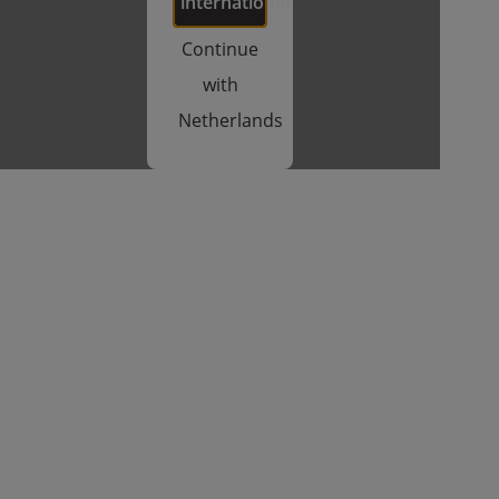
international
Continue
with
Netherlands