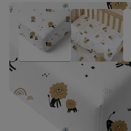
High-contrast mode