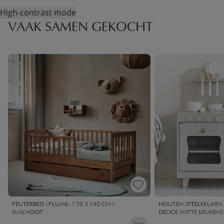
High-contrast mode
VAAK SAMEN GEKOCHT
PEUTERBED «PLUME» | 70 X 140 CM |
HOUTEN SPEELKEUKEN «
WALNOOT
DELIGE WITTE KEUKENS