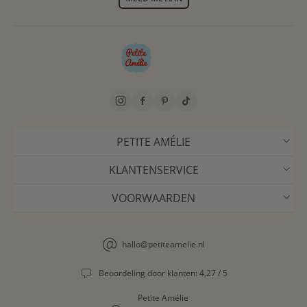
PETITE AMÉLIE
KLANTENSERVICE
VOORWAARDEN
hallo@petiteamelie.nl
Beoordeling door klanten: 4,27 / 5
Petite Amélie