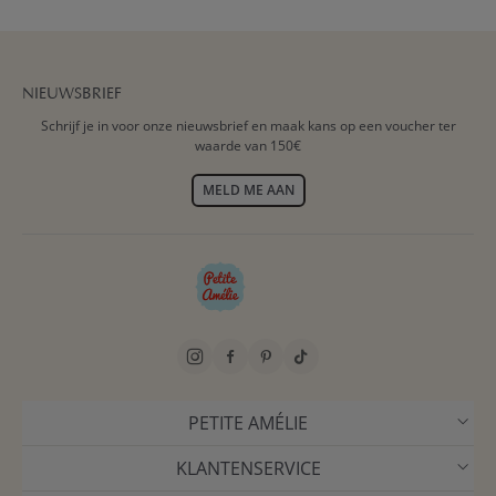
NIEUWSBRIEF
Schrijf je in voor onze nieuwsbrief en maak kans op een voucher ter
waarde van 150€
MELD ME AAN
PETITE AMÉLIE
KLANTENSERVICE