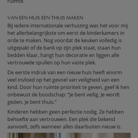
ruimte.
VAN EEN HUIS EEN THUIS MAKEN
Bij iedere internationale verhuizing was het voor mij
het allerbelangrijkste om eerst de kinderkamers in
orde te maken. Nog voordat de keuken volledig is
uitgepakt of de bank op zijn plek staat, staan hun
bedden klaar, hangt hun decoratie en liggen alle
vertrouwde spullen op hun vaste plek.
De eerste indruk van een nieuw huis heeft enorm
veel invloed op het gevoel van veiligheid van een
kind. Door hun ruimte prioriteit te geven, geef ik hen
onbewust de boodschap: “Je bent veilig. Je wordt
gezien. Je bent thuis.”
Kinderen hebben geen perfectie nodig. Ze hebben
behoefte aan vertrouwen. Een plek die bekend
aanvoelt, zelfs wanneer alles daarbuiten nieuw is.