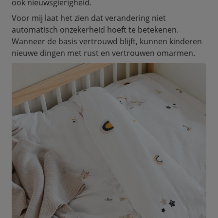
ook nieuwsgierigheid.
Voor mij laat het zien dat verandering niet
automatisch onzekerheid hoeft te betekenen.
Wanneer de basis vertrouwd blijft, kunnen kinderen
nieuwe dingen met rust en vertrouwen omarmen.