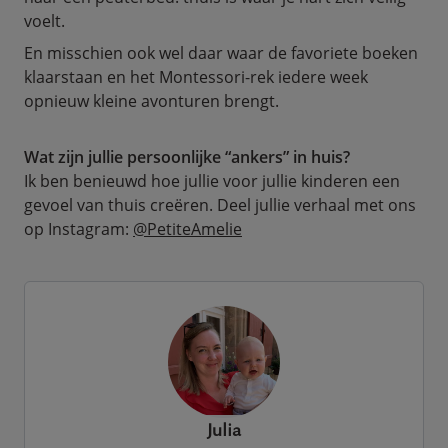
voelt.
En misschien ook wel daar waar de favoriete boeken
klaarstaan en het Montessori-rek iedere week
opnieuw kleine avonturen brengt.
Wat zijn jullie persoonlijke “ankers” in huis?
Ik ben benieuwd hoe jullie voor jullie kinderen een
gevoel van thuis creëren. Deel jullie verhaal met ons
op Instagram:
@PetiteAmelie
Julia