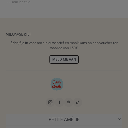
11-min leestijd
NIEUWSBRIEF
Schrijf je in voor onze nieuwsbrief en maak kans op een voucher ter
waarde van 150€
MELD ME AAN
PETITE AMÉLIE