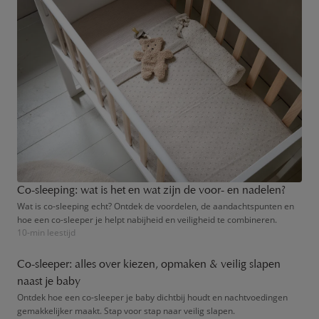
Co-sleeping: wat is het en wat zijn de voor- en nadelen?
Wat is co-sleeping echt? Ontdek de voordelen, de aandachtspunten en
hoe een co-sleeper je helpt nabijheid en veiligheid te combineren.
10-min leestijd
Co-sleeper: alles over kiezen, opmaken & veilig slapen
naast je baby
Ontdek hoe een co-sleeper je baby dichtbij houdt en nachtvoedingen
gemakkelijker maakt. Stap voor stap naar veilig slapen.