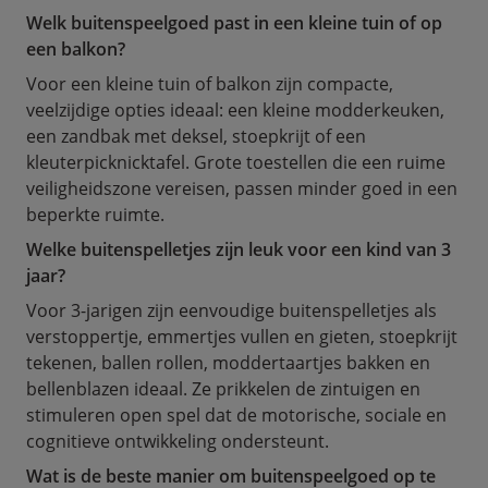
Welk buitenspeelgoed past in een kleine tuin of op
een balkon?
Voor een kleine tuin of balkon zijn compacte,
veelzijdige opties ideaal: een kleine modderkeuken,
een zandbak met deksel, stoepkrijt of een
kleuterpicknicktafel. Grote toestellen die een ruime
veiligheidszone vereisen, passen minder goed in een
beperkte ruimte.
Welke buitenspelletjes zijn leuk voor een kind van 3
jaar?
Voor 3-jarigen zijn eenvoudige buitenspelletjes als
verstoppertje, emmertjes vullen en gieten, stoepkrijt
tekenen, ballen rollen, moddertaartjes bakken en
bellenblazen ideaal. Ze prikkelen de zintuigen en
stimuleren open spel dat de motorische, sociale en
cognitieve ontwikkeling ondersteunt.
Wat is de beste manier om buitenspeelgoed op te