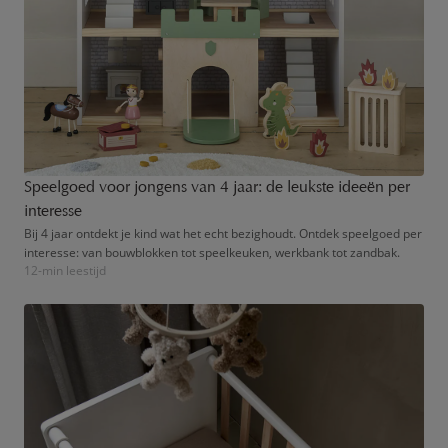
Speelgoed voor jongens van 4 jaar: de leukste ideeën per
interesse
Bij 4 jaar ontdekt je kind wat het echt bezighoudt. Ontdek speelgoed per
interesse: van bouwblokken tot speelkeuken, werkbank tot zandbak.
12-min leestijd