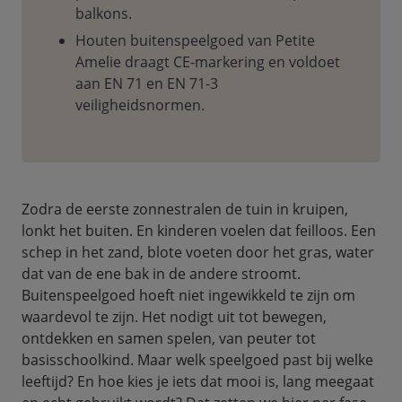
balkons.
Houten buitenspeelgoed van Petite
Amelie draagt CE-markering en voldoet
aan EN 71 en EN 71-3
veiligheidsnormen.
Zodra de eerste zonnestralen de tuin in kruipen,
lonkt het buiten. En kinderen voelen dat feilloos. Een
schep in het zand, blote voeten door het gras, water
dat van de ene bak in de andere stroomt.
Buitenspeelgoed hoeft niet ingewikkeld te zijn om
waardevol te zijn. Het nodigt uit tot bewegen,
ontdekken en samen spelen, van peuter tot
basisschoolkind. Maar welk speelgoed past bij welke
leeftijd? En hoe kies je iets dat mooi is, lang meegaat