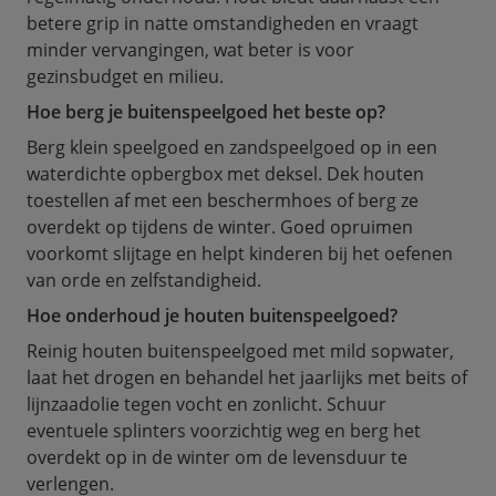
betere grip in natte omstandigheden en vraagt
minder vervangingen, wat beter is voor
gezinsbudget en milieu.
Hoe berg je buitenspeelgoed het beste op?
Berg klein speelgoed en zandspeelgoed op in een
waterdichte opbergbox met deksel. Dek houten
toestellen af met een beschermhoes of berg ze
overdekt op tijdens de winter. Goed opruimen
voorkomt slijtage en helpt kinderen bij het oefenen
van orde en zelfstandigheid.
Hoe onderhoud je houten buitenspeelgoed?
Reinig houten buitenspeelgoed met mild sopwater,
laat het drogen en behandel het jaarlijks met beits of
lijnzaadolie tegen vocht en zonlicht. Schuur
eventuele splinters voorzichtig weg en berg het
overdekt op in de winter om de levensduur te
verlengen.