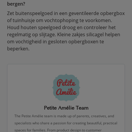
bergen?
Zet buitenspeelgoed in een geventileerde opbergbox
of tuinhuisje om vochtophoping te voorkomen.
Houd houten speelgoed droog en controleer het
regelmatig op slijtage. Kleine zakjes silicagel helpen
om vochtigheid in gesloten opbergboxen te
beperken.
Petite Amélie Team
The Petite Amélie team is made up of parents, creatives, and
specialists who share a passion for creating beautiful, practical
spaces for families. From product design to customer