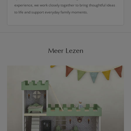
experience, we work closely together to bring thoughtful ideas
to life and support everyday family moments.
Meer Lezen