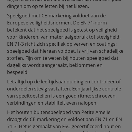
dingen om op te letten bij het kiezen.
Speelgoed met CE-markering voldoet aan de
Europese veiligheidsnormen. De EN 71-norm
betekent dat het speelgoed is getest op veiligheid
voor kinderen, van materiaalgebruik tot stevigheid.
EN 71-3 richt zich specifiek op verven en coatings:
speelgoed dat hieraan voldoet, is vrij van schadelijke
stoffen. Fijn om te weten bij houten speelgoed dat
dagelijks wordt aangeraakt, beklommen en
bespeeld.
Let altijd op de leeftijdsaanduiding en controleer of
onderdelen stevig vastzitten. Een jaarlijkse controle
van speeltoestellen is een goed ritme: schroeven,
verbindingen en stabiliteit even nalopen.
Het houten buitenspeelgoed van Petite Amelie
draagt de CE-markering en voldoet aan EN 71 en EN
71-3. Het is gemaakt van FSC-gecertificeerd hout en