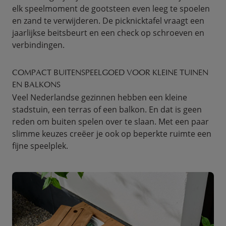
elk speelmoment de gootsteen even leeg te spoelen
en zand te verwijderen. De picknicktafel vraagt een
jaarlijkse beitsbeurt en een check op schroeven en
verbindingen.
COMPACT BUITENSPEELGOED VOOR KLEINE TUINEN
EN BALKONS
Veel Nederlandse gezinnen hebben een kleine
stadstuin, een terras of een balkon. En dat is geen
reden om buiten spelen over te slaan. Met een paar
slimme keuzes creëer je ook op beperkte ruimte een
fijne speelplek.