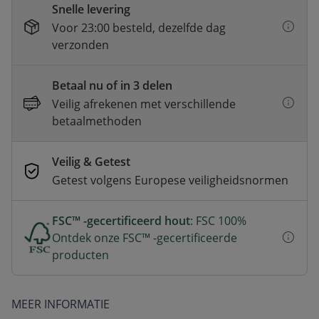
Snelle levering
Voor 23:00 besteld, dezelfde dag
verzonden
Betaal nu of in 3 delen
Veilig afrekenen met verschillende
betaalmethoden
Veilig & Getest
Getest volgens Europese veiligheidsnormen
FSC™ -gecertificeerd hout
: FSC 100%
Ontdek onze FSC™ -gecertificeerde
producten
MEER INFORMATIE