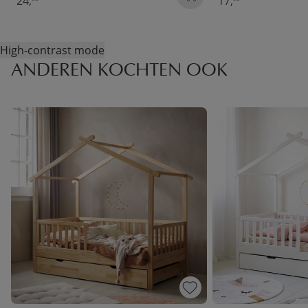
24,
17,
High-contrast mode
ANDEREN KOCHTEN OOK