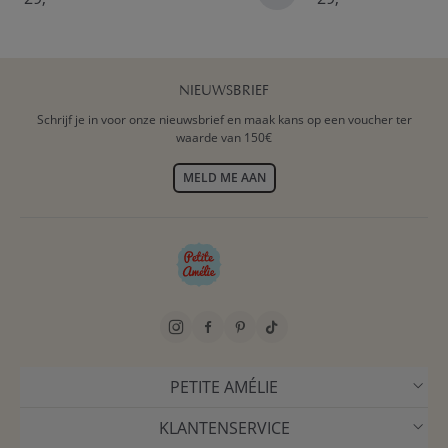
NIEUWSBRIEF
Schrijf je in voor onze nieuwsbrief en maak kans op een voucher ter
waarde van 150€
MELD ME AAN
PETITE AMÉLIE
KLANTENSERVICE