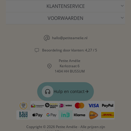
KLANTENSERVICE
VOORWAARDEN
hallo@petiteamelie.nl
Beoordeling door klanten: 4,27 / 5
Petite Amélie
Kerkstraat 6
1404 HH BUSSUM
Hulp en contact
Copyright © 2026 Petite Amélie - Alle prijzen zijn