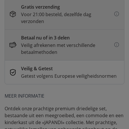
Gratis verzending
Voor 21:00 besteld, dezelfde dag
verzonden
Betaal nu of in 3 delen
Veilig afrekenen met verschillende
betaalmethoden
Veilig & Getest
Getest volgens Europese veiligheidsnormen
MEER INFORMATIE
Ontdek onze prachtige premium driedelige set,
bestaande uit een meegroeibed, een commode en een
kinderkast uit de «JAPANDI» collectie. Met prachtige,