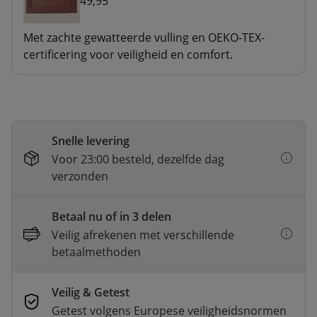
49,95
Met zachte gewatteerde vulling en OEKO-TEX-
certificering voor veiligheid en comfort.
Snelle levering
Voor 23:00 besteld, dezelfde dag
verzonden
Betaal nu of in 3 delen
Veilig afrekenen met verschillende
betaalmethoden
Veilig & Getest
Getest volgens Europese veiligheidsnormen