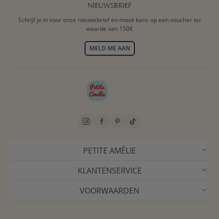
NIEUWSBRIEF
Schrijf je in voor onze nieuwsbrief en maak kans op een voucher ter
waarde van 150€
MELD ME AAN
PETITE AMÉLIE
KLANTENSERVICE
VOORWAARDEN