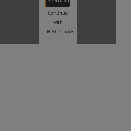
international
Continue
with
Netherlands