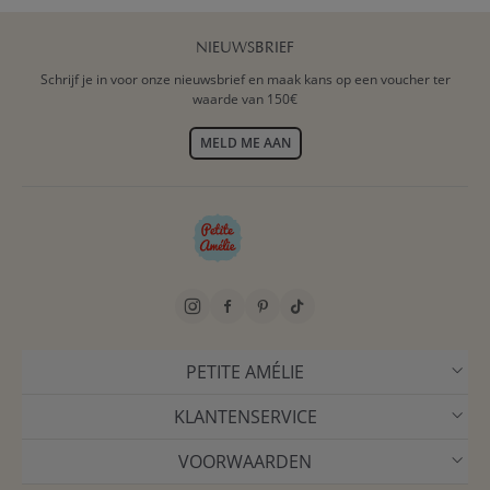
NIEUWSBRIEF
Schrijf je in voor onze nieuwsbrief en maak kans op een voucher ter
waarde van 150€
MELD ME AAN
PETITE AMÉLIE
KLANTENSERVICE
VOORWAARDEN